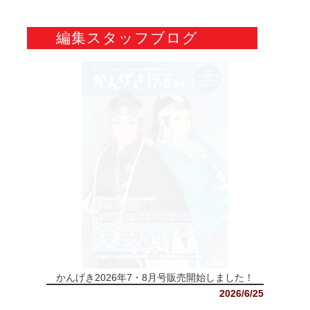
編集スタッフブログ
かんげき2026年7・8月号販売開始しました！
2026/6/25