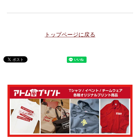
トップページに戻る