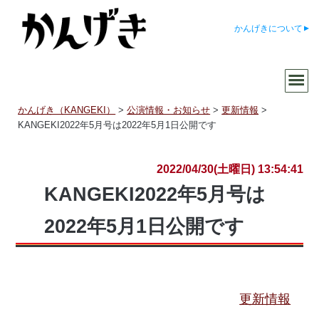
かんげきについて
かんげき（KANGEKI）
>
公演情報・お知らせ
>
更新情報
>
KANGEKI2022年5月号は2022年5月1日公開です
2022/04/30(土曜日) 13:54:41
KANGEKI2022年5月号は
2022年5月1日公開です
更新情報