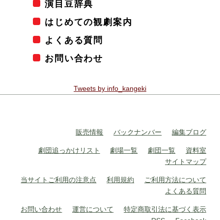
演目豆辞典
はじめての観劇案内
よくある質問
お問い合わせ
Tweets by info_kangeki
販売情報
バックナンバー
編集ブログ
劇団追っかけリスト
劇場一覧
劇団一覧
資料室
サイトマップ
当サイトご利用の注意点
利用規約
ご利用方法について
よくある質問
お問い合わせ
運営について
特定商取引法に基づく表示