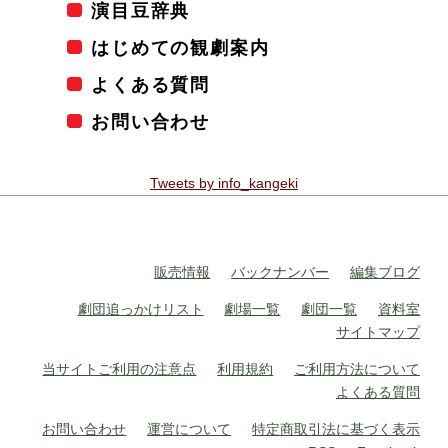
演目豆辞典
はじめての観劇案内
よくある質問
お問い合わせ
Tweets by info_kangeki
販売情報
バックナンバー
編集ブログ
劇団追っかけリスト
劇場一覧
劇団一覧
資料室
サイトマップ
当サイトご利用の注意点
利用規約
ご利用方法について
よくある質問
お問い合わせ
運営について
特定商取引法に基づく表示