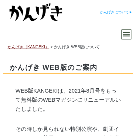
かんげきについて
かんげき（KANGEKI）
>
かんげき WEB版について
かんげき WEB版のご案内
WEB版KANGEKIは、2021年8月号をもっ
て無料版のWEBマガジンにリニューアルい
たしました。
その時しか見られない特別公演や、劇団イ