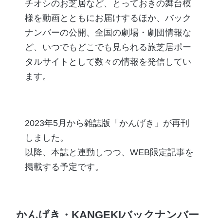
チオシのお芝居など、とっておきの舞台模
様を動画とともにお届けするほか、バック
ナンバーの公開、全国の劇場・劇団情報な
ど、いつでもどこでも見られる旅芝居ポー
タルサイトとして数々の情報を発信してい
ます。
2023年5月から雑誌版「かんげき」が再刊
しました。
以降、本誌と連動しつつ、WEB限定記事を
掲載する予定です。
かんげき・KANGEKIバックナンバー