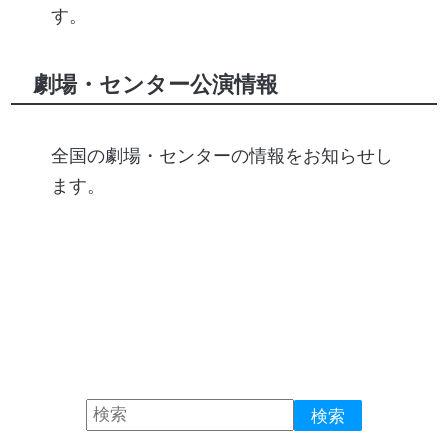
す。
劇場・センター公演情報
全国の劇場・センターの情報をお知らせし
ます。