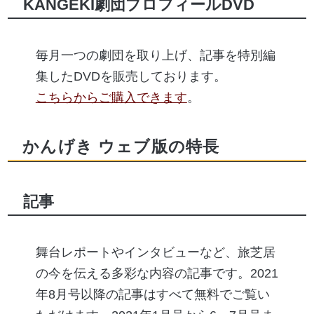
KANGEKI劇団プロフィールDVD
毎月一つの劇団を取り上げ、記事を特別編
集したDVDを販売しております。
こちらからご購入できます
。
かんげき ウェブ版の特長
記事
舞台レポートやインタビューなど、旅芝居
の今を伝える多彩な内容の記事です。2021
年8月号以降の記事はすべて無料でご覧い