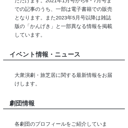
ただけます。2021年1月号から6・7月号ま
での記事のうち、一部は電子書籍での販売
となります。また2023年5月号以降は雑誌
版の「かんげき」と一部異なる情報を掲載
しています。
イベント情報・ニュース
大衆演劇・旅芝居に関する最新情報をお届
けします。
劇団情報
各劇団のプロフィールをご紹介していま