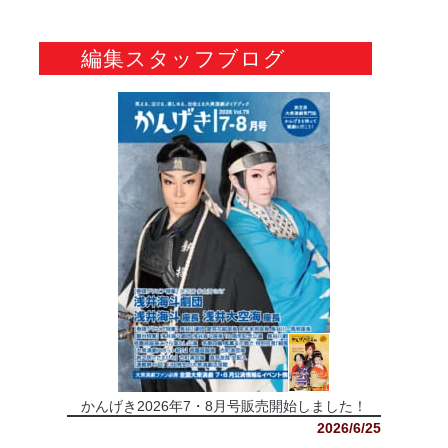
編集スタッフブログ
かんげき2026年7・8月号販売開始しました！
2026/6/25