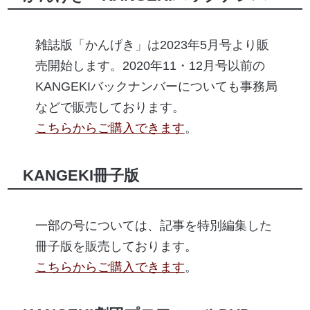
雑誌版「かんげき」は2023年5月号より販
売開始します。2020年11・12月号以前の
KANGEKIバックナンバーについても事務局
などで販売しております。
こちらからご購入できます
。
KANGEKI冊子版
一部の号については、記事を特別編集した
冊子版を販売しております。
こちらからご購入できます
。