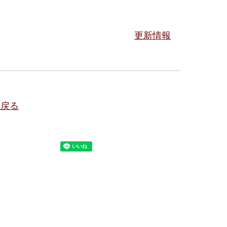
更新情報
に戻る