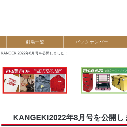
劇場一覧
バック
ナンバー
>
KANGEKI2022年8月号を公開しました！
KANGEKI2022年8月号を公開