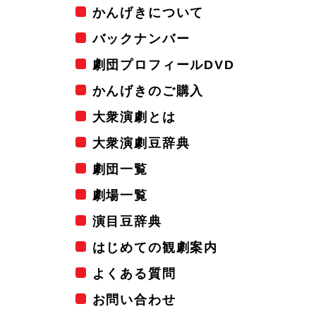
かんげきについて
バックナンバー
劇団プロフィールDVD
かんげきのご購入
大衆演劇とは
大衆演劇豆辞典
劇団一覧
劇場一覧
演目豆辞典
はじめての観劇案内
よくある質問
お問い合わせ