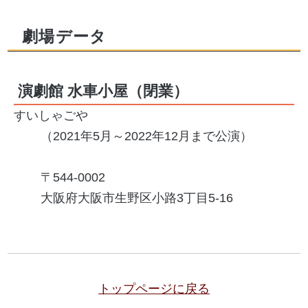
劇場データ
演劇館 水車小屋
（閉業）
すいしゃごや
（2021年5月～2022年12月まで公演）
544-0002
大阪府大阪市生野区小路3丁目5-16
トップページに戻る