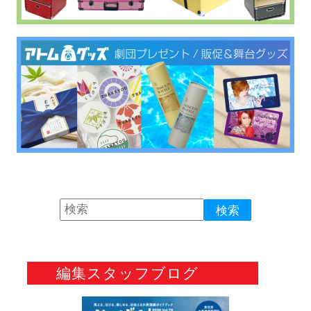
編集スタッフブログ