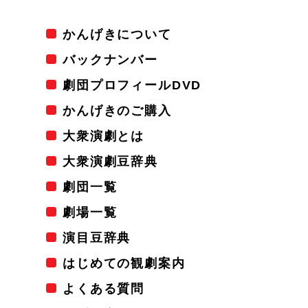
かんげきについて
バックナンバー
劇団プロフィールDVD
かんげきのご購入
大衆演劇とは
大衆演劇豆辞典
劇団一覧
劇場一覧
演目豆辞典
はじめての観劇案内
よくある質問