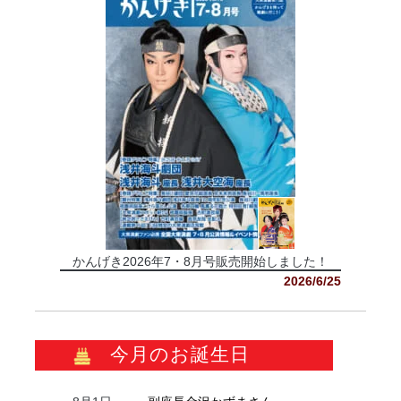
かんげき2026年7・8月号販売開始しました！
2026/6/25
今月のお誕生日