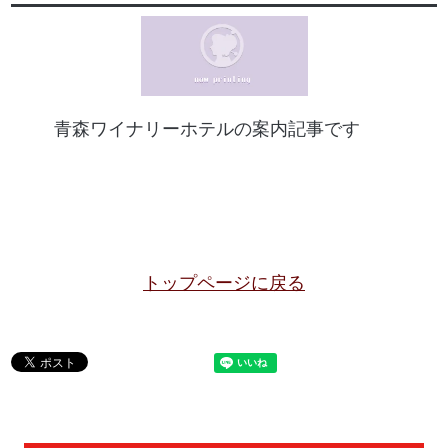
青森ワイナリーホテルの案内記事です
トップページに戻る