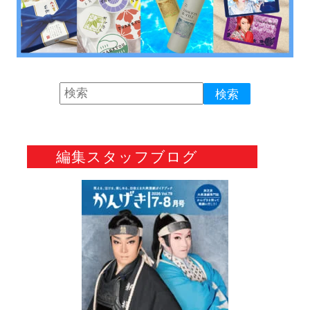
編集スタッフブログ