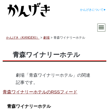
かんげきについて
かんげき（KANGEKI）
>
劇場
>
青森ワイナリーホテル
青森ワイナリーホテル
劇場「青森ワイナリーホテル」の関連
記事です。
青森ワイナリーホテルのRSSフィード
青森ワイナリーホテル