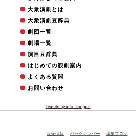
大衆演劇とは
大衆演劇豆辞典
劇団一覧
劇場一覧
演目豆辞典
はじめての観劇案内
よくある質問
お問い合わせ
Tweets by info_kangeki
販売情報
バックナンバー
編集ブログ