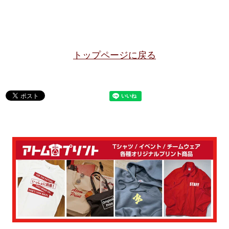
トップページに戻る