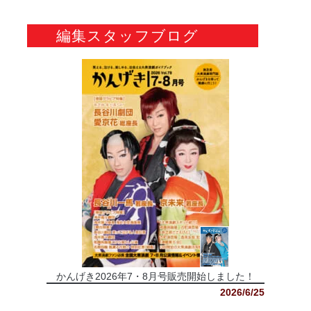
編集スタッフブログ
かんげき2026年7・8月号販売開始しました！
2026/6/25