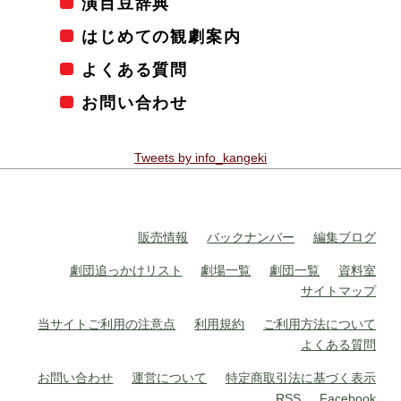
演目豆辞典
はじめての観劇案内
よくある質問
お問い合わせ
Tweets by info_kangeki
販売情報
バックナンバー
編集ブログ
劇団追っかけリスト
劇場一覧
劇団一覧
資料室
サイトマップ
当サイトご利用の注意点
利用規約
ご利用方法について
よくある質問
お問い合わせ
運営について
特定商取引法に基づく表示
RSS
Facebook