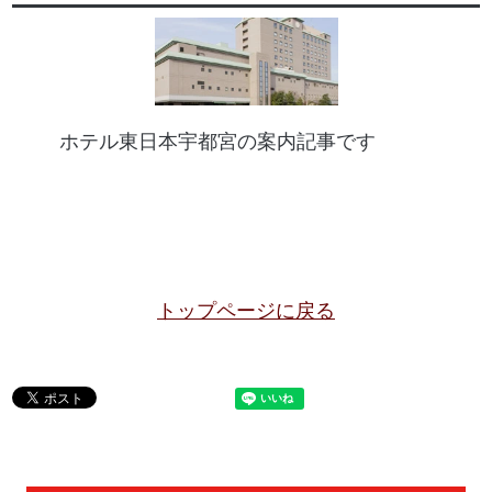
ホテル東日本宇都宮の案内記事です
トップページに戻る