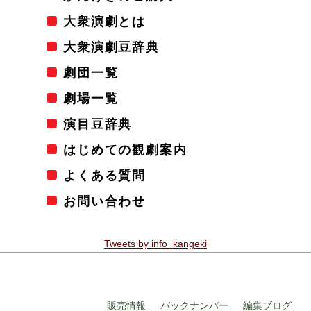
大衆演劇とは
大衆演劇豆辞典
劇団一覧
劇場一覧
演目豆辞典
はじめての観劇案内
よくある質問
お問い合わせ
Tweets by info_kangeki
販売情報
バックナンバー
編集ブログ