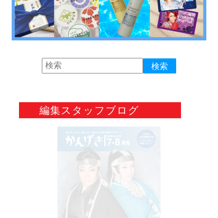
編集スタッフブログ