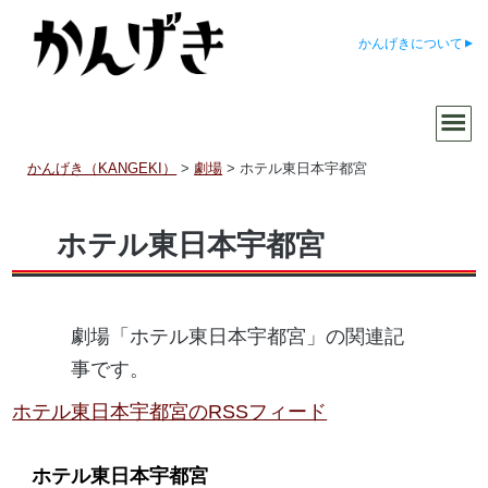
かんげきについて
かんげき（KANGEKI）
>
劇場
>
ホテル東日本宇都宮
ホテル東日本宇都宮
劇場「ホテル東日本宇都宮」の関連記
事です。
ホテル東日本宇都宮のRSSフィード
ホテル東日本宇都宮