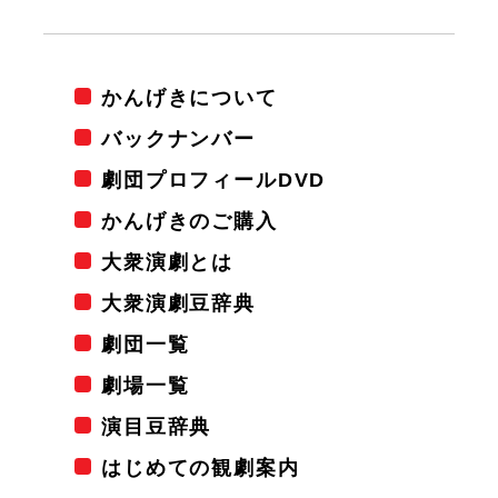
かんげきについて
バックナンバー
劇団プロフィールDVD
かんげきのご購入
大衆演劇とは
大衆演劇豆辞典
劇団一覧
劇場一覧
演目豆辞典
はじめての観劇案内