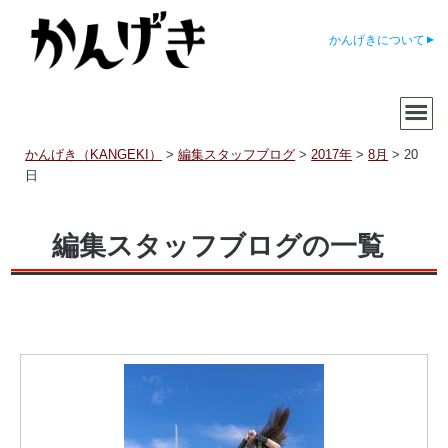
かんげきについて
かんげき（KANGEKI）
>
編集スタッフブログ
>
2017年
>
8月
>
20
日
編集スタッフブログの一覧