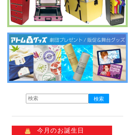
今月のお誕生日