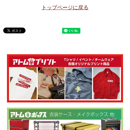
トップページに戻る