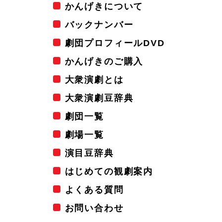
かんげきについて
バックナンバー
劇団プロフィールDVD
かんげきのご購入
大衆演劇とは
大衆演劇豆辞典
劇団一覧
劇場一覧
演目豆辞典
はじめての観劇案内
よくある質問
お問い合わせ