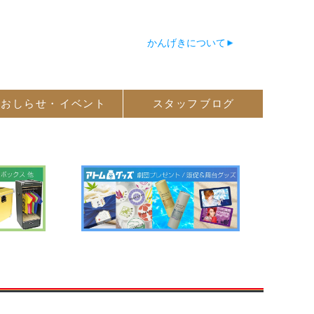
かんげきについて
おしらせ・
イベント
スタッフ
ブログ