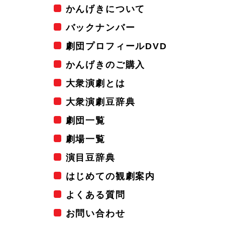
かんげきについて
バックナンバー
劇団プロフィールDVD
かんげきのご購入
大衆演劇とは
大衆演劇豆辞典
劇団一覧
劇場一覧
演目豆辞典
はじめての観劇案内
よくある質問
お問い合わせ