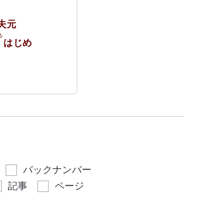
夫元
光
はじめ
バックナンバー
記事
ページ