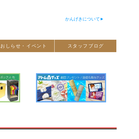
かんげきについて
おしらせ・
イベント
スタッフ
ブログ