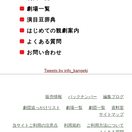
劇場一覧
演目豆辞典
はじめての観劇案内
よくある質問
お問い合わせ
Tweets by info_kangeki
販売情報
バックナンバー
編集ブログ
劇団追っかけリスト
劇場一覧
劇団一覧
資料室
サイトマップ
当サイトご利用の注意点
利用規約
ご利用方法について