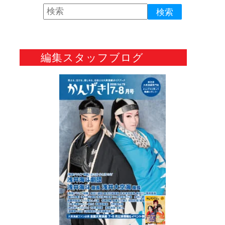
編集スタッフブログ