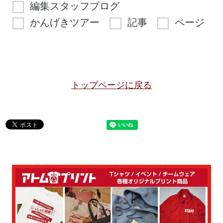
編集スタッフブログ
かんげきツアー
記事
ページ
トップページに戻る