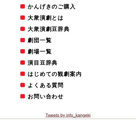
かんげきのご購入
大衆演劇とは
大衆演劇豆辞典
劇団一覧
劇場一覧
演目豆辞典
はじめての観劇案内
よくある質問
お問い合わせ
Tweets by info_kangeki