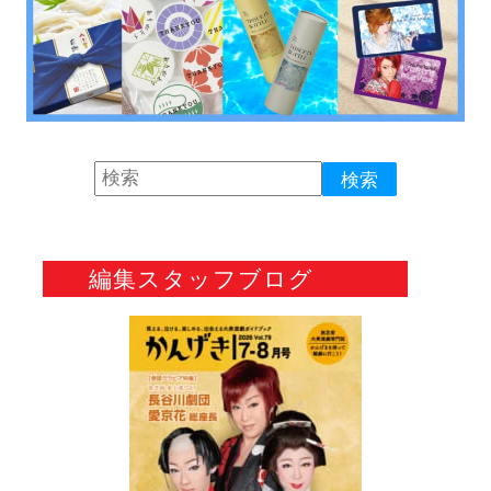
編集スタッフブログ