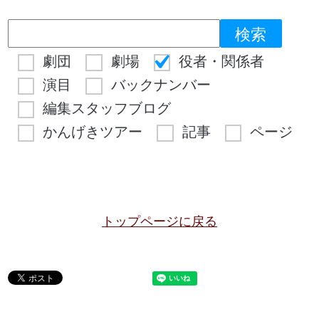
劇団
劇場
役者・関係者
演目
バックナンバー
編集スタッフブログ
かんげきツアー
記事
ページ
トップページに戻る