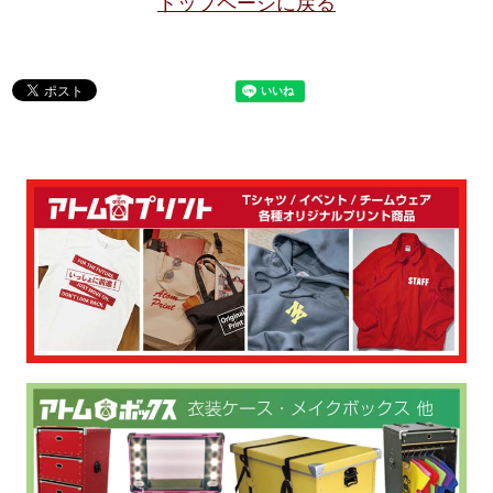
トップページに戻る