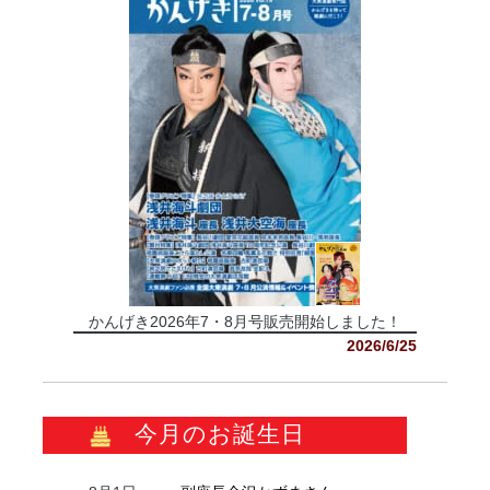
かんげき2026年7・8月号販売開始しました！
2026/6/25
今月のお誕生日