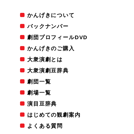
かんげきについて
バックナンバー
劇団プロフィールDVD
かんげきのご購入
大衆演劇とは
大衆演劇豆辞典
劇団一覧
劇場一覧
演目豆辞典
はじめての観劇案内
よくある質問