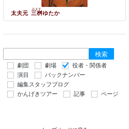
太夫元
三桝
ゆたか
劇団
劇場
役者・関係者
演目
バックナンバー
編集スタッフブログ
かんげきツアー
記事
ページ