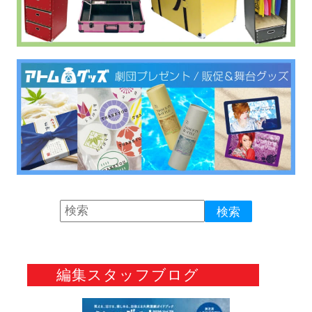
編集スタッフブログ