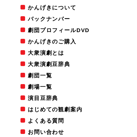
かんげきについて
バックナンバー
劇団プロフィールDVD
かんげきのご購入
大衆演劇とは
大衆演劇豆辞典
劇団一覧
劇場一覧
演目豆辞典
はじめての観劇案内
よくある質問
お問い合わせ