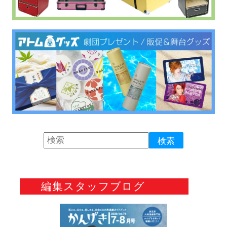
編集スタッフブログ