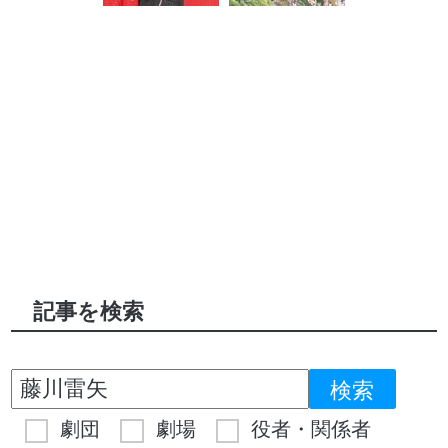
記事を検索
劇団
劇場
役者・関係者