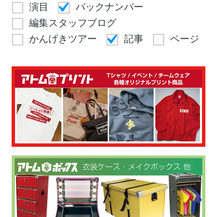
演目
バックナンバー
編集スタッフブログ
かんげきツアー
記事
ページ