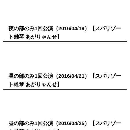
夜の部のみ1回公演
（2016/04/19）
【スパリゾー
ト雄琴 あがりゃんせ】
昼の部のみ1回公演
（2016/04/21）
【スパリゾー
ト雄琴 あがりゃんせ】
昼の部のみ1回公演
（2016/04/25）
【スパリゾー