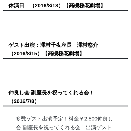
休演日
（2016/8/18）
【高槻桜花劇場】
ゲスト出演：澤村千夜座長 澤村悠介
（2016/8/15）
【高槻桜花劇場】
仲良し会 副座長を祝ってくれる会！
（2016/7/8）
多数ゲスト出演予定！料金￥2,500仲良し
会 副座長を祝ってくれる会！出演ゲスト