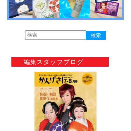
編集スタッフブログ