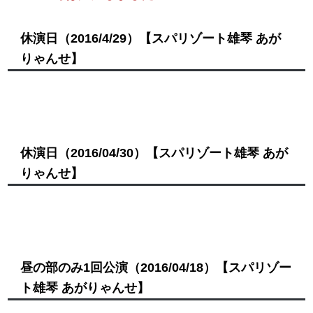
休演日
（2016/4/29）
【スパリゾート雄琴 あが
りゃんせ】
休演日
（2016/04/30）
【スパリゾート雄琴 あが
りゃんせ】
昼の部のみ1回公演
（2016/04/18）
【スパリゾー
ト雄琴 あがりゃんせ】