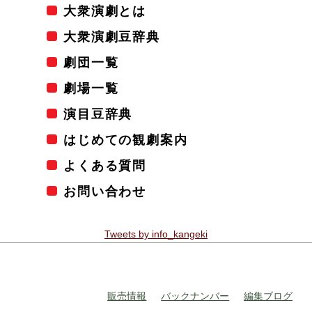
大衆演劇とは
大衆演劇豆辞典
劇団一覧
劇場一覧
演目豆辞典
はじめての観劇案内
よくある質問
お問い合わせ
Tweets by info_kangeki
販売情報
バックナンバー
編集ブログ