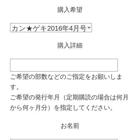
購入希望
購入詳細
ご希望の部数などのご指定をお願いしま
す。
ご希望の発行年月（定期購読の場合は何月
から何ヶ月分）を指定してください。
お名前