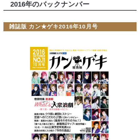
2016年のバックナンバー
雑誌版 カン★ゲキ2016年10月号