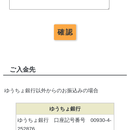
ご入金先
ゆうちょ銀行以外からのお振込みの場合
ゆうちょ銀行
ゆうちょ銀行 口座記号番号 00930-4-
252876