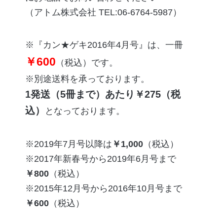
（アトム株式会社 TEL:06-6764-5987）
※『カン★ゲキ2016年4月号』は、一冊
￥600
（税込）です。
※別途送料を承っております。
1発送（5冊まで）あたり￥275（税
込）
となっております。
2019年7月号
以降は
￥1,000
（税込）
2017年新春号
から
2019年6月号
まで
￥800
（税込）
2015年12月号
から
2016年10月号
まで
￥600
（税込）