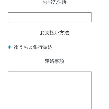
お届先住所
お支払い方法
ゆうちょ銀行振込
連絡事項