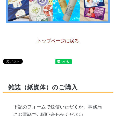
トップページに戻る
雑誌（紙媒体）のご購入
下記のフォームで送信いただくか、事務局
にお電話でお問い合わせください