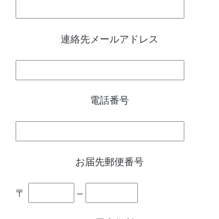
連絡先メールアドレス
電話番号
お届先郵便番号
〒
–