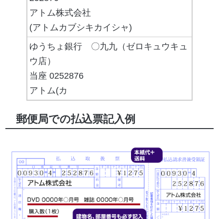
アトム株式会社
(アトムカブシキカイシャ)
ゆうちょ銀行 〇九九（ゼロキュウキュ
ウ店）
当座 0252876
アトム(カ
郵便局での払込票記入例