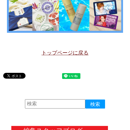
トップページに戻る