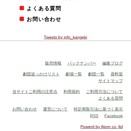
よくある質問
お問い合わせ
Tweets by info_kangeki
販売情報
バックナンバー
編集ブログ
劇団追っかけリスト
劇場一覧
劇団一覧
資料室
サイトマップ
当サイトご利用の注意点
利用規約
ご利用方法について
よくある質問
お問い合わせ
運営について
特定商取引法に基づく表示
RSS
Facebook
Powerd by Atom co.,ltd