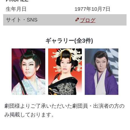
生年月日
1977年10月7日
サイト・SNS
ブログ
ギャラリー(全3件)
劇団様よりご了承いただいた劇団員・出演者の方の
み掲載しております。