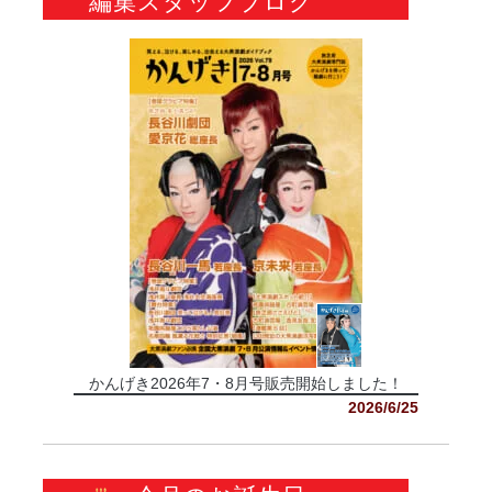
編集スタッフブログ
かんげき2026年7・8月号販売開始しました！
2026/6/25