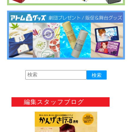
編集スタッフブログ