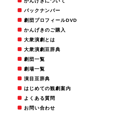
かんげきについて
バックナンバー
劇団プロフィールDVD
かんげきのご購入
大衆演劇とは
大衆演劇豆辞典
劇団一覧
劇場一覧
演目豆辞典
はじめての観劇案内
よくある質問
お問い合わせ