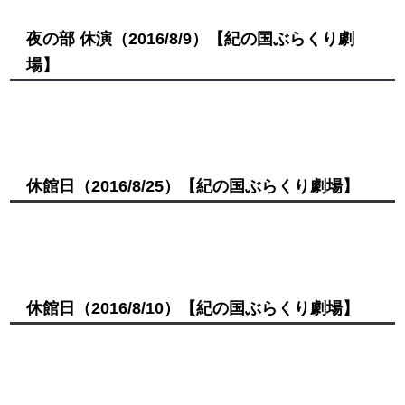
夜の部 休演
（2016/8/9）
【紀の国ぶらくり劇
場】
休館日
（2016/8/25）
【紀の国ぶらくり劇場】
休館日
（2016/8/10）
【紀の国ぶらくり劇場】