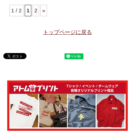
1 / 2
1
2
»
トップページに戻る