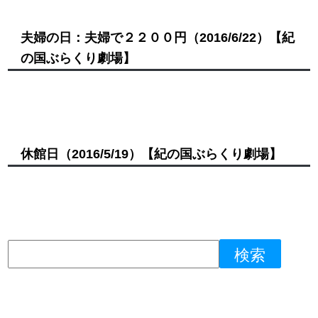
夫婦の日：夫婦で２２００円
（2016/6/22）
【紀
の国ぶらくり劇場】
休館日
（2016/5/19）
【紀の国ぶらくり劇場】