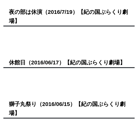
夜の部は休演
（2016/7/19）
【紀の国ぶらくり劇
場】
休館日
（2016/06/17）
【紀の国ぶらくり劇場】
獅子丸祭り
（2016/06/15）
【紀の国ぶらくり劇
場】