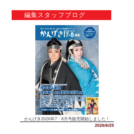
編集スタッフブログ
かんげき2026年7・8月号販売開始しました！
2026/6/25