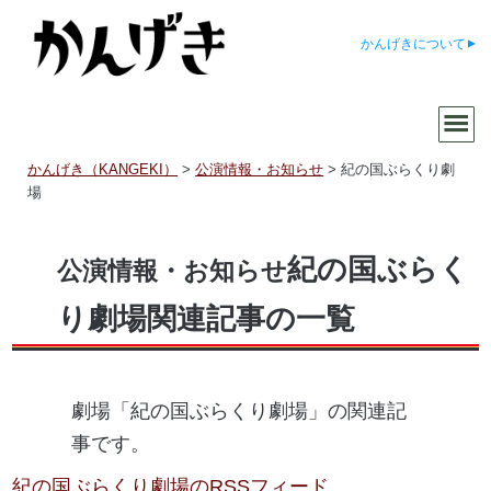
かんげきについて
かんげき（KANGEKI）
>
公演情報・お知らせ
>
紀の国ぶらくり劇
場
紀の国ぶらく
公演情報・お知らせ
り劇場関連記事の一覧
劇場「紀の国ぶらくり劇場」の関連記
事です。
紀の国ぶらくり劇場のRSSフィード