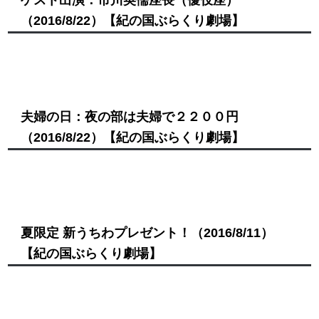
（2016/8/22）
【紀の国ぶらくり劇場】
夫婦の日：夜の部は夫婦で２２００円
（2016/8/22）
【紀の国ぶらくり劇場】
夏限定 新うちわプレゼント！
（2016/8/11）
【紀の国ぶらくり劇場】