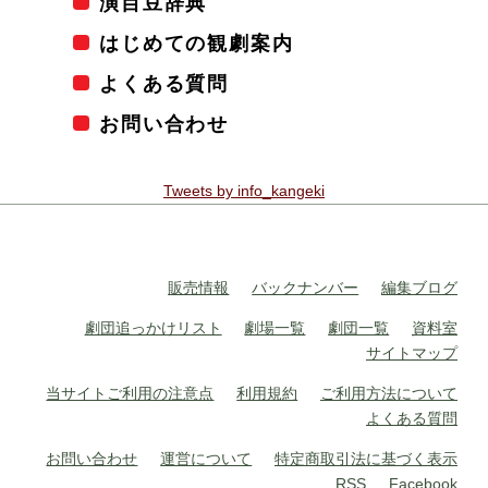
演目豆辞典
はじめての観劇案内
よくある質問
お問い合わせ
Tweets by info_kangeki
販売情報
バックナンバー
編集ブログ
劇団追っかけリスト
劇場一覧
劇団一覧
資料室
サイトマップ
当サイトご利用の注意点
利用規約
ご利用方法について
よくある質問
お問い合わせ
運営について
特定商取引法に基づく表示
RSS
Facebook