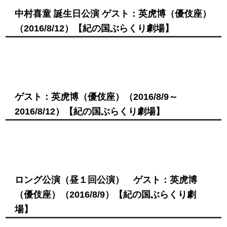
中村喜童 誕生日公演 ゲスト：英虎博（優伎座）
（2016/8/12）
【紀の国ぶらくり劇場】
ゲスト：英虎博（優伎座）
（2016/8/9～
2016/8/12）
【紀の国ぶらくり劇場】
ロング公演（昼１回公演） ゲスト：英虎博
（優伎座）
（2016/8/9）
【紀の国ぶらくり劇
場】