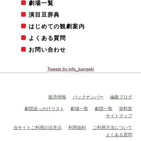
劇場一覧
演目豆辞典
はじめての観劇案内
よくある質問
お問い合わせ
Tweets by info_kangeki
販売情報
バックナンバー
編集ブログ
劇団追っかけリスト
劇場一覧
劇団一覧
資料室
サイトマップ
当サイトご利用の注意点
利用規約
ご利用方法について
よくある質問