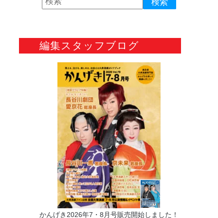
編集スタッフブログ
かんげき2026年7・8月号販売開始しました！