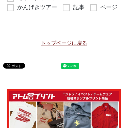
かんげきツアー
記事
ページ
トップページに戻る