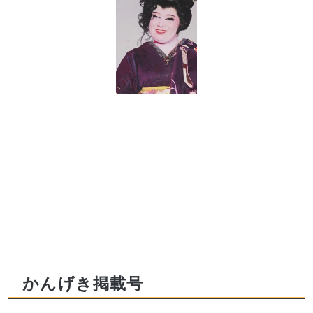
かんげき掲載号