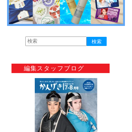
編集スタッフブログ