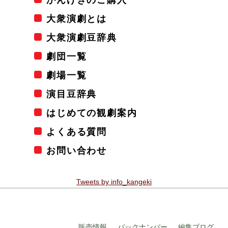
大衆演劇とは
大衆演劇豆辞典
劇団一覧
劇場一覧
演目豆辞典
はじめての観劇案内
よくある質問
お問い合わせ
Tweets by info_kangeki
販売情報
バックナンバー
編集ブログ