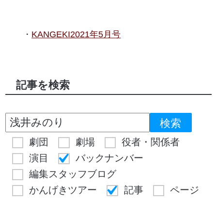
KANGEKI2021年5月号
記事を検索
劇団
劇場
役者・関係者
演目
バックナンバー
編集スタッフブログ
かんげきツアー
記事
ページ