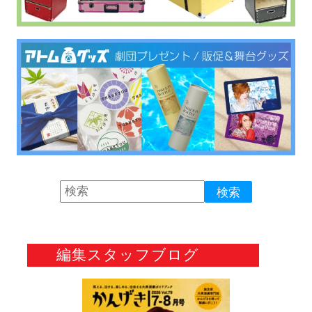
編集スタッフブログ