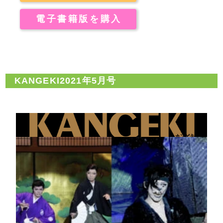
電子書籍版を購入
KANGEKI2021年5月号