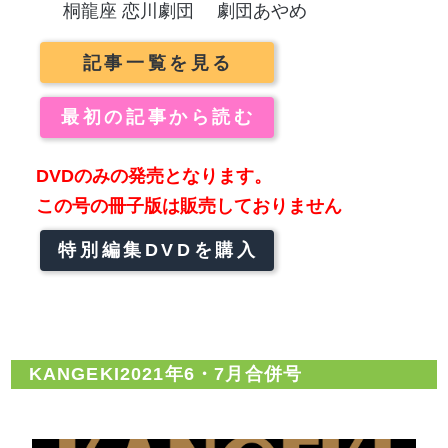
桐龍座 恋川劇団
劇団あやめ
記事一覧を見る
最初の記事から読む
DVDのみの発売となります。
この号の冊子版は販売しておりません
特別編集DVDを購入
KANGEKI2021年6・7月合併号