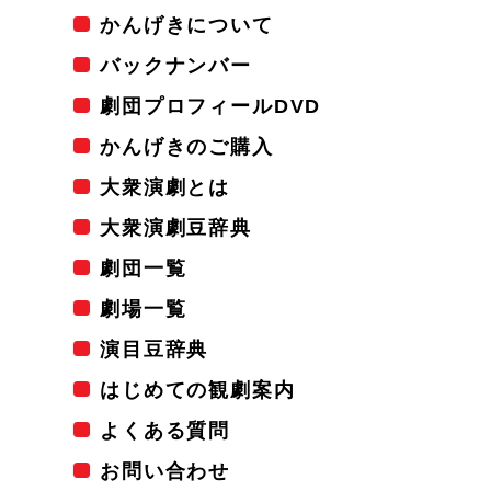
かんげきについて
バックナンバー
劇団プロフィールDVD
かんげきのご購入
大衆演劇とは
大衆演劇豆辞典
劇団一覧
劇場一覧
演目豆辞典
はじめての観劇案内
よくある質問
お問い合わせ