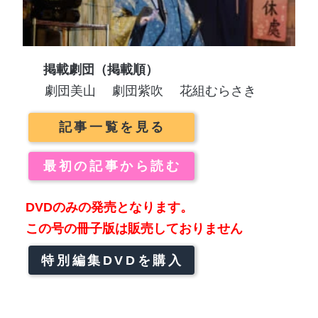
掲載劇団（掲載順）
劇団美山
劇団紫吹
花組むらさき
記事一覧を見る
最初の記事から読む
DVDのみの発売となります。
この号の冊子版は販売しておりません
特別編集DVDを購入