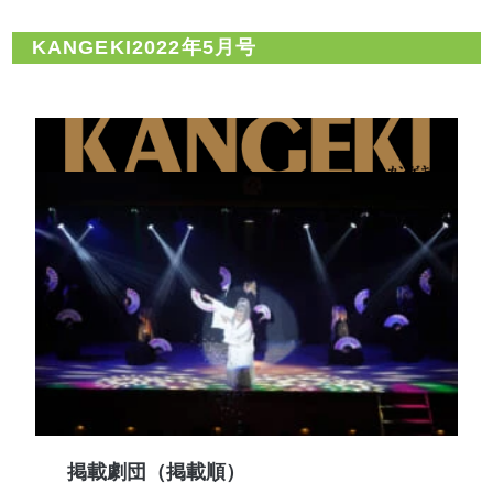
KANGEKI2022年5月号
掲載劇団（掲載順）