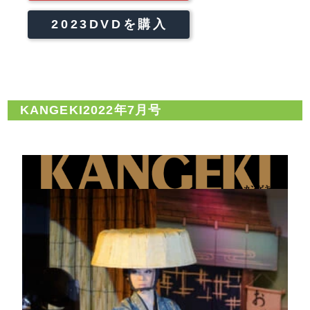
2023DVDを購入
KANGEKI2022年7月号