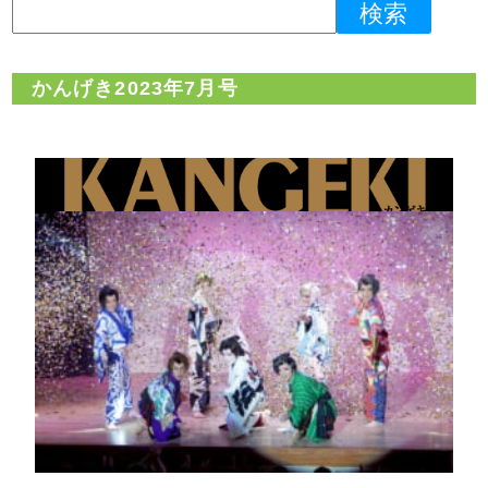
かんげき2023年7月号