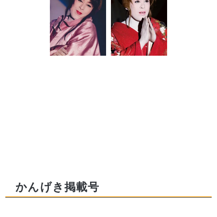
かんげき掲載号