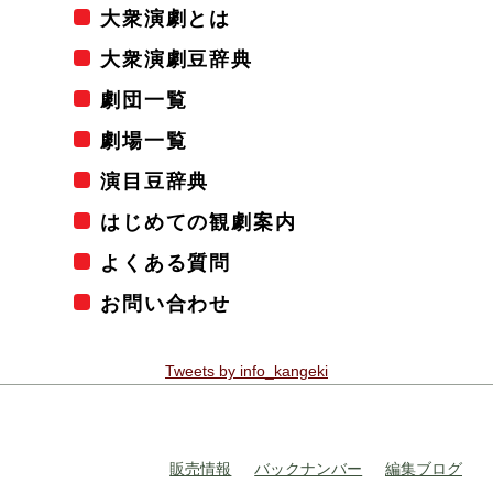
大衆演劇とは
大衆演劇豆辞典
劇団一覧
劇場一覧
演目豆辞典
はじめての観劇案内
よくある質問
お問い合わせ
Tweets by info_kangeki
販売情報
バックナンバー
編集ブログ