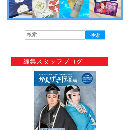
編集スタッフブログ