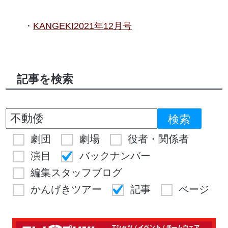
KANGEKI2021年12月号
記事を検索
劇団
劇場
役者・関係者
演目
バックナンバー
編集スタッフブログ
かんげきツアー
記事
ページ