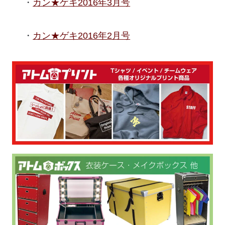
カン★ゲキ2016年3月号
カン★ゲキ2016年2月号