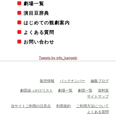
劇場一覧
演目豆辞典
はじめての観劇案内
よくある質問
お問い合わせ
Tweets by info_kangeki
販売情報
バックナンバー
編集ブログ
劇団追っかけリスト
劇場一覧
劇団一覧
資料室
サイトマップ
当サイトご利用の注意点
利用規約
ご利用方法について
よくある質問