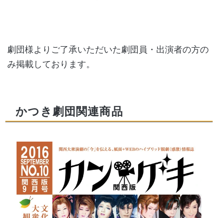
劇団様よりご了承いただいた劇団員・出演者の方の
み掲載しております。
かつき劇団関連商品