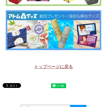
トップページに戻る