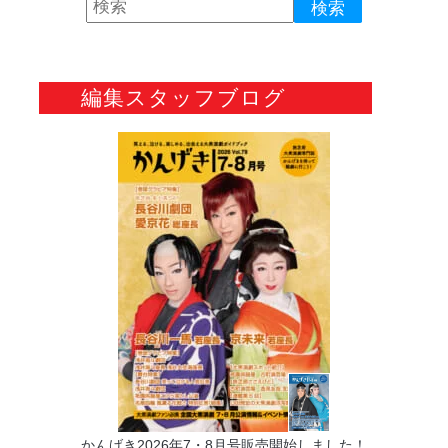
編集スタッフブログ
かんげき2026年7・8月号販売開始しました！