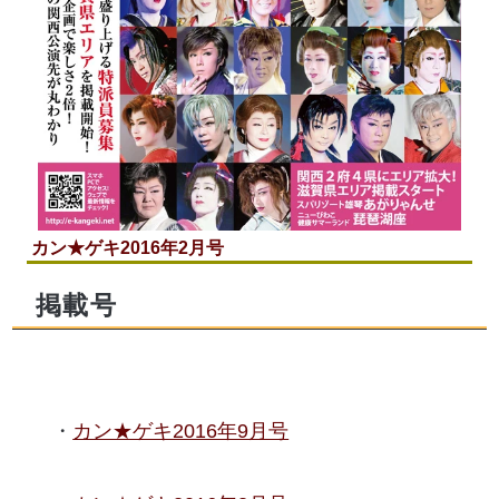
カン★ゲキ2016年2月号
掲載号
カン★ゲキ2016年9月号