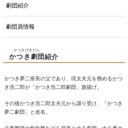
劇団紹介
劇団員情報
かつき劇団
紹介
かつき夢二座長の父であり、現太夫元を務めるかつ
き浩二郎が「かつき浩二郎劇団」旗揚げ。
その後かつき浩二郎太夫元から譲り受け、「かつき
夢二劇団」と改名。