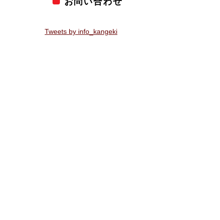
お問い合わせ
Tweets by info_kangeki