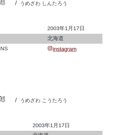
郎
うめざわ しんたろう
2003年1月17日
北海道
NS
instagram
郎
うめざわ こうたろう
2003年1月17日