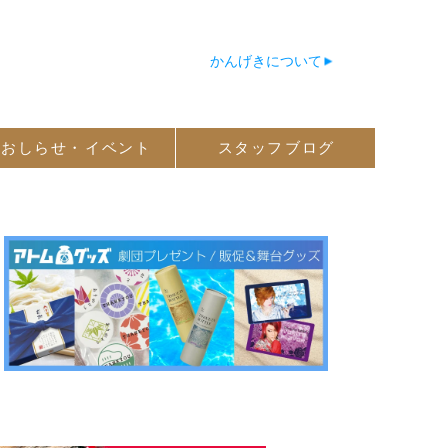
かんげきについて
おしらせ・
イベント
スタッフ
ブログ