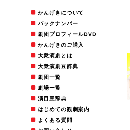
かんげきについて
バックナンバー
劇団プロフィールDVD
かんげきのご購入
大衆演劇とは
大衆演劇豆辞典
劇団一覧
劇場一覧
演目豆辞典
はじめての観劇案内
よくある質問