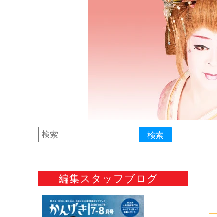
編集スタッフブログ