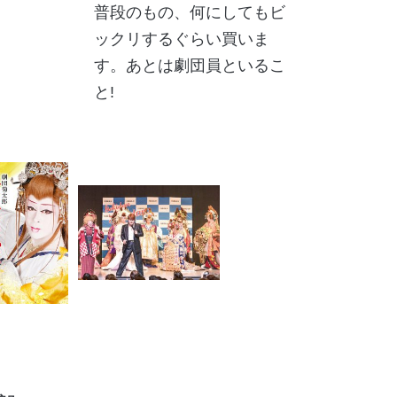
普段のもの、何にしてもビ
ックリするぐらい買いま
す。あとは劇団員といるこ
と!