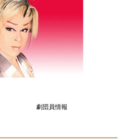
劇団員情報