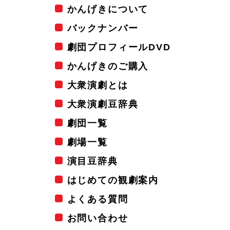
かんげきについて
バックナンバー
劇団プロフィールDVD
かんげきのご購入
大衆演劇とは
大衆演劇豆辞典
劇団一覧
劇場一覧
演目豆辞典
はじめての観劇案内
よくある質問
お問い合わせ