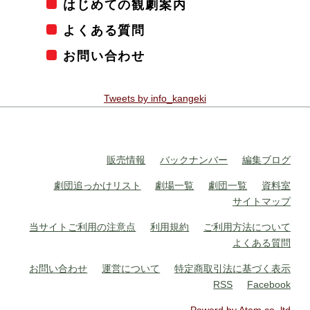
はじめての観劇案内
よくある質問
お問い合わせ
Tweets by info_kangeki
販売情報
バックナンバー
編集ブログ
劇団追っかけリスト
劇場一覧
劇団一覧
資料室
サイトマップ
当サイトご利用の注意点
利用規約
ご利用方法について
よくある質問
お問い合わせ
運営について
特定商取引法に基づく表示
RSS
Facebook
Powerd by Atom co.,ltd