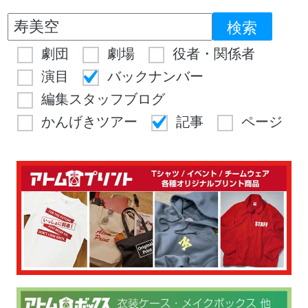
劇団
劇場
役者・関係者
演目
バックナンバー
編集スタッフブログ
かんげきツアー
記事
ページ