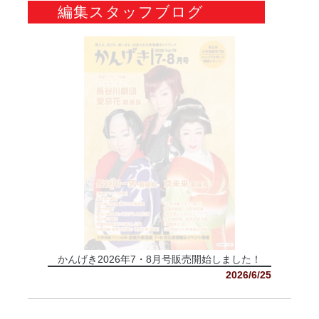
編集スタッフブログ
かんげき2026年7・8月号販売開始しました！
2026/6/25