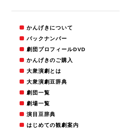
かんげきについて
バックナンバー
劇団プロフィールDVD
かんげきのご購入
大衆演劇とは
大衆演劇豆辞典
劇団一覧
劇場一覧
演目豆辞典
はじめての観劇案内