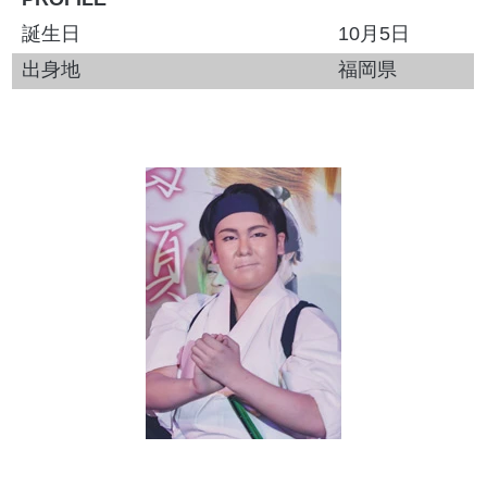
誕生日
10月5日
出身地
福岡県