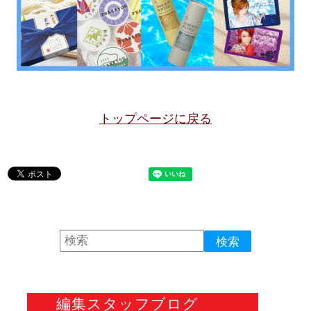
トップページに戻る
編集スタッフブログ