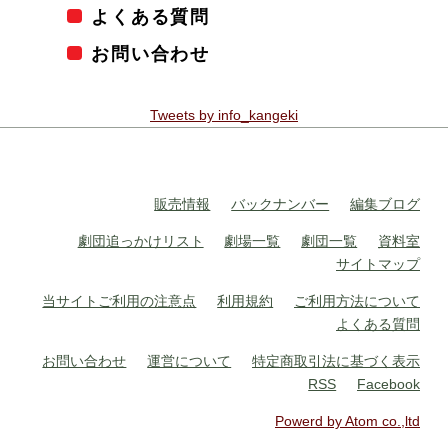
よくある質問
お問い合わせ
Tweets by info_kangeki
販売情報
バックナンバー
編集ブログ
劇団追っかけリスト
劇場一覧
劇団一覧
資料室
サイトマップ
当サイトご利用の注意点
利用規約
ご利用方法について
よくある質問
お問い合わせ
運営について
特定商取引法に基づく表示
RSS
Facebook
Powerd by Atom co.,ltd