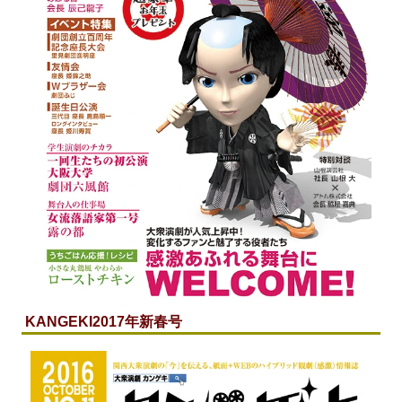
KANGEKI
2017年新春号