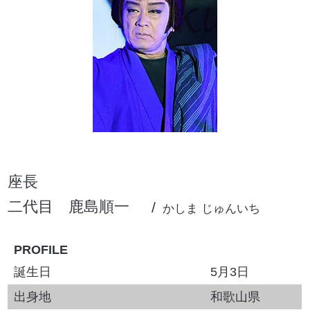
座長
二代目
鹿島順一
かしま じゅんいち
PROFILE
誕生日
5月3日
出身地
和歌山県