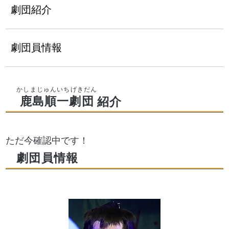
劇団紹介
劇団員情報
鹿島順一劇団
紹介
ただ今確認中です！
劇団員情報