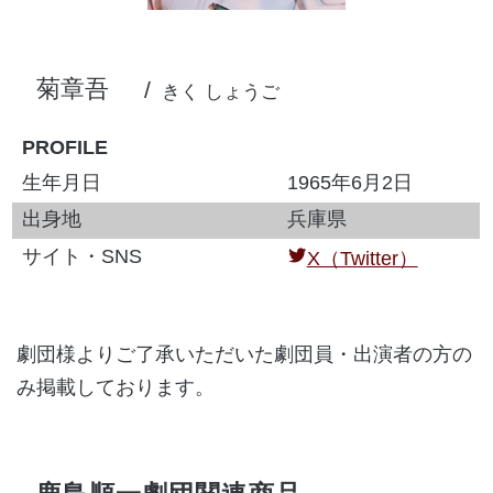
菊章吾
きく しょうご
PROFILE
生年月日
1965年6月2日
出身地
兵庫県
サイト・SNS
X（Twitter）
劇団様よりご了承いただいた劇団員・出演者の方の
み掲載しております。