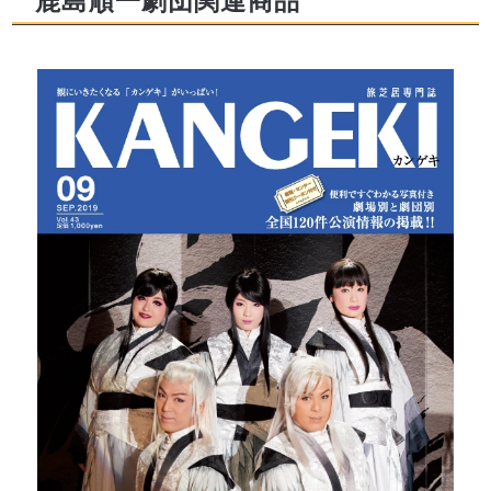
鹿島順一劇団関連商品