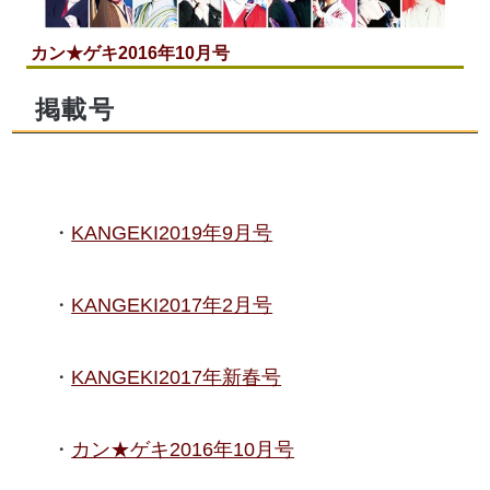
カン★ゲキ2016年10月号
掲載号
KANGEKI2019年9月号
KANGEKI2017年2月号
KANGEKI2017年新春号
カン★ゲキ2016年10月号