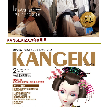
KANGEKI
2019年9月号