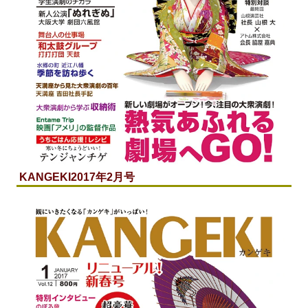
KANGEKI
2017年2月号