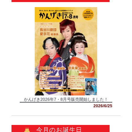
かんげき2026年7・8月号販売開始しました！
2026/6/25
今月のお誕生日