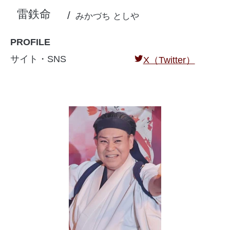
雷鉄命
みかづち としや
PROFILE
サイト・SNS
X（Twitter）