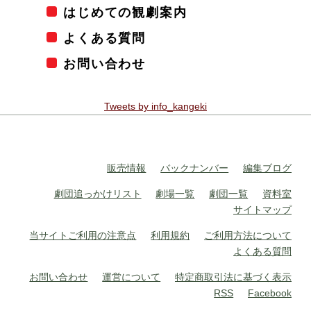
はじめての観劇案内
よくある質問
お問い合わせ
Tweets by info_kangeki
販売情報
バックナンバー
編集ブログ
劇団追っかけリスト
劇場一覧
劇団一覧
資料室
サイトマップ
当サイトご利用の注意点
利用規約
ご利用方法について
よくある質問
お問い合わせ
運営について
特定商取引法に基づく表示
RSS
Facebook