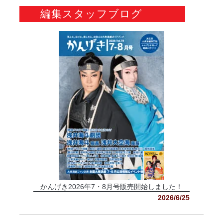
編集スタッフブログ
かんげき2026年7・8月号販売開始しました！
2026/6/25