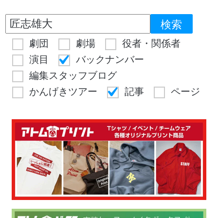
劇団
劇場
役者・関係者
演目
バックナンバー
編集スタッフブログ
かんげきツアー
記事
ページ