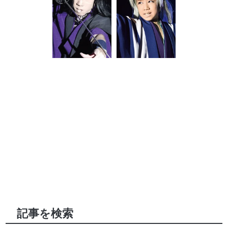
記事を検索