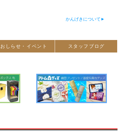
かんげきについて
おしらせ・
イベント
スタッフ
ブログ