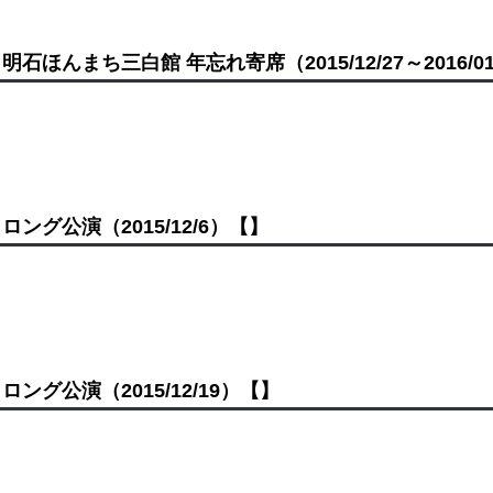
明石ほんまち三白館 年忘れ寄席
（2015/12/27～2016/0
ロング公演
（2015/12/6）
【】
ロング公演
（2015/12/19）
【】