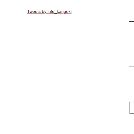
Tweets by info_kangeki