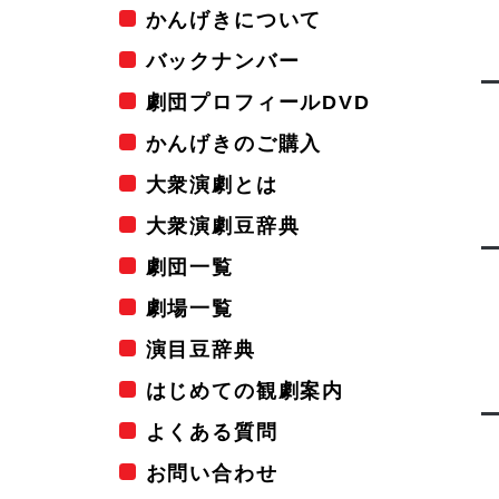
かんげきについて
バックナンバー
劇団プロフィールDVD
かんげきのご購入
大衆演劇とは
大衆演劇豆辞典
劇団一覧
劇場一覧
演目豆辞典
はじめての観劇案内
よくある質問
お問い合わせ