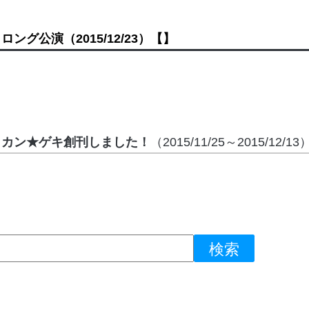
ロング公演
（2015/12/23）
【】
カン★ゲキ創刊しました！
（2015/11/25～2015/12/13