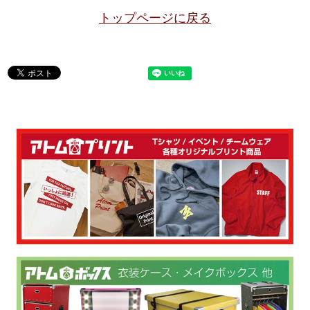
トップページに戻る