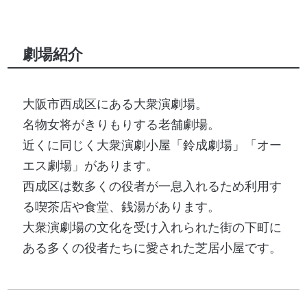
劇場紹介
大阪市西成区にある大衆演劇場。
名物女将がきりもりする老舗劇場。
近くに同じく大衆演劇小屋「鈴成劇場」「オー
エス劇場」があります。
西成区は数多くの役者が一息入れるため利用す
る喫茶店や食堂、銭湯があります。
大衆演劇場の文化を受け入れられた街の下町に
ある多くの役者たちに愛された芝居小屋です。