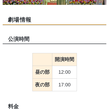
劇場情報
公演時間
開演時間
昼の部
12:00
夜の部
17:00
料金