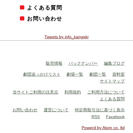
よくある質問
お問い合わせ
Tweets by info_kangeki
販売情報
バックナンバー
編集ブログ
劇団追っかけリスト
劇場一覧
劇団一覧
資料室
サイトマップ
当サイトご利用の注意点
利用規約
ご利用方法について
よくある質問
お問い合わせ
運営について
特定商取引法に基づく表示
RSS
Facebook
Powerd by Atom co.,ltd