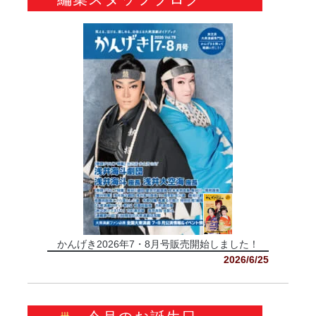
かんげき2026年7・8月号販売開始しました！
2026/6/25