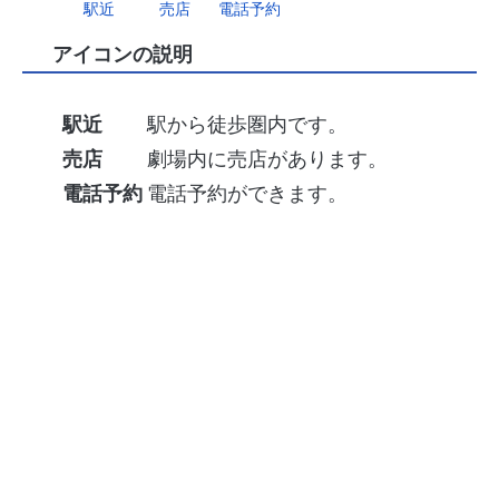
駅近
売店
電話予約
アイコンの説明
駅近
駅から徒歩圏内です。
売店
劇場内に売店があります。
電話予約
電話予約ができます。