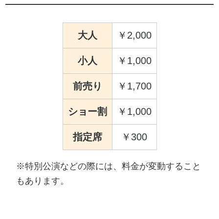
大人
2,000
小人
1,000
前売り
1,700
ショー割
1,000
指定席
300
※特別公演などの際には、料金が変動すること
もあります。