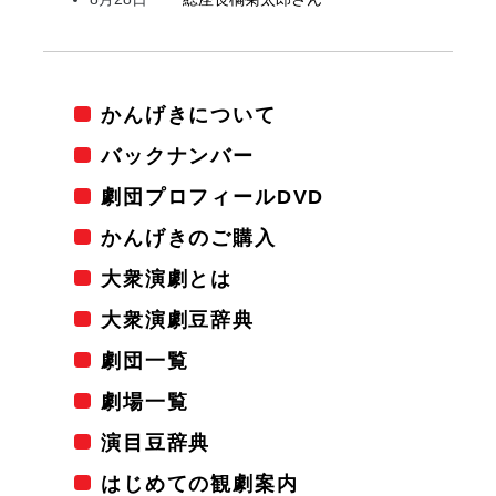
かんげきについて
バックナンバー
劇団プロフィールDVD
かんげきのご購入
大衆演劇とは
大衆演劇豆辞典
劇団一覧
劇場一覧
演目豆辞典
はじめての観劇案内