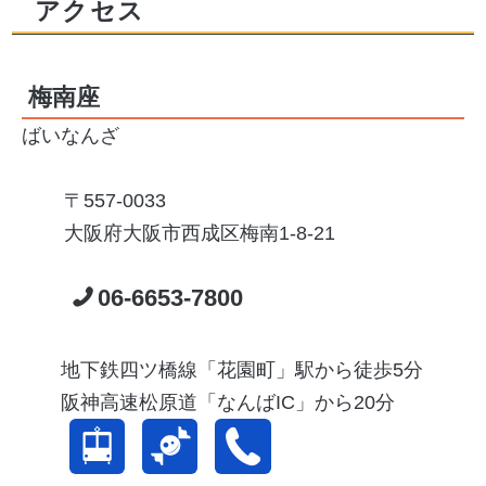
アクセス
梅南座
ばいなんざ
557-0033
大阪府大阪市西成区梅南1-8-21
06-6653-7800
地下鉄四ツ橋線「花園町」駅から徒歩5分
阪神高速松原道「なんばIC」から20分