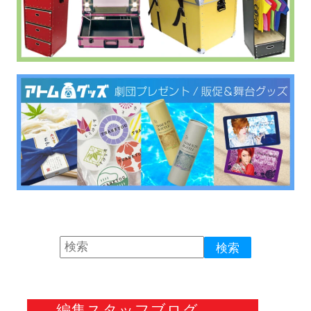
編集スタッフブログ