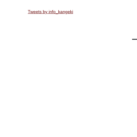
Tweets by info_kangeki