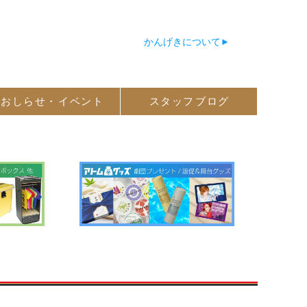
かんげきについて
おしらせ・
イベント
スタッフ
ブログ