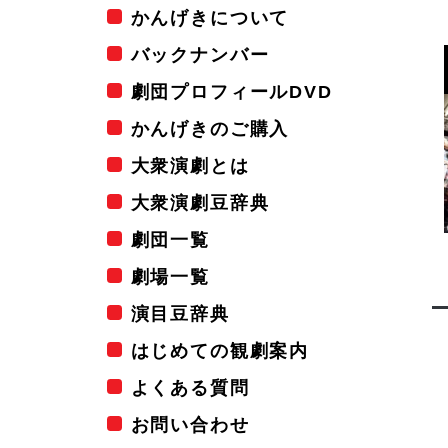
かんげきについて
バックナンバー
劇団プロフィールDVD
かんげきのご購入
大衆演劇とは
大衆演劇豆辞典
劇団一覧
劇場一覧
演目豆辞典
はじめての観劇案内
よくある質問
お問い合わせ