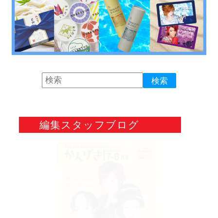
編集スタッフブログ