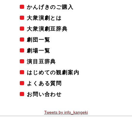
かんげきのご購入
大衆演劇とは
大衆演劇豆辞典
劇団一覧
劇場一覧
演目豆辞典
はじめての観劇案内
よくある質問
お問い合わせ
Tweets by info_kangeki