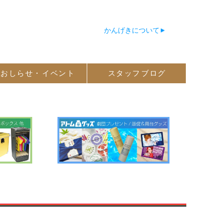
かんげきについて
おしらせ・
イベント
スタッフ
ブログ