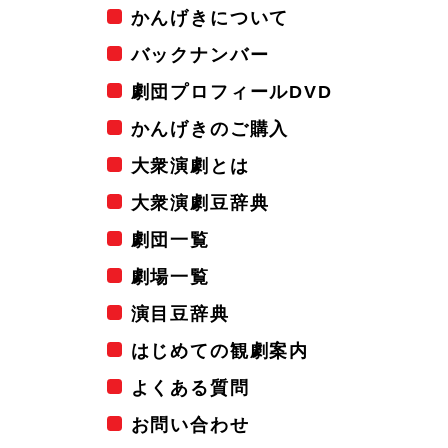
かんげきについて
バックナンバー
劇団プロフィールDVD
かんげきのご購入
大衆演劇とは
大衆演劇豆辞典
劇団一覧
劇場一覧
演目豆辞典
はじめての観劇案内
よくある質問
お問い合わせ