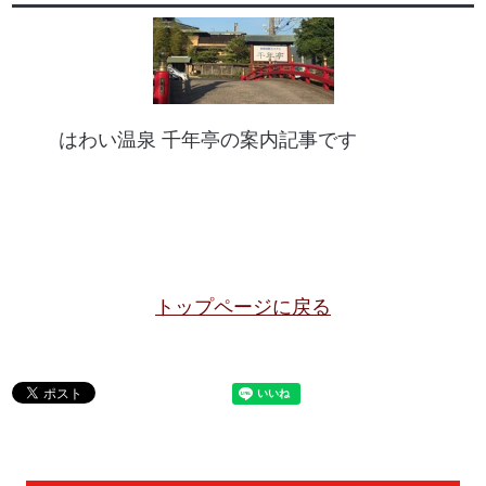
はわい温泉 千年亭の案内記事です
トップページに戻る