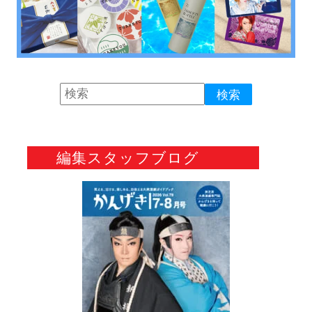
編集スタッフブログ