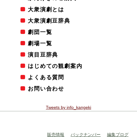
大衆演劇とは
大衆演劇豆辞典
劇団一覧
劇場一覧
演目豆辞典
はじめての観劇案内
よくある質問
お問い合わせ
Tweets by info_kangeki
販売情報
バックナンバー
編集ブログ