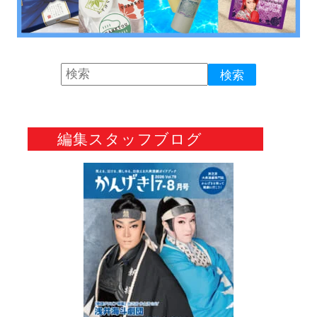
編集スタッフブログ