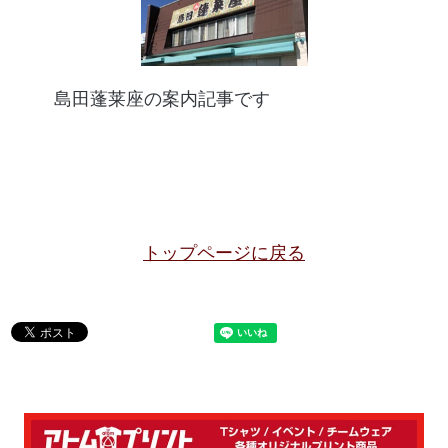
島田蓬莱座の案内記事です
トップページに戻る