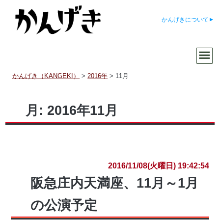
かんげきについて
かんげき（KANGEKI）
>
2016年
>
11月
月:
2016年11月
2016/11/08(火曜日) 19:42:54
阪急庄内天満座、11月～1月
の公演予定