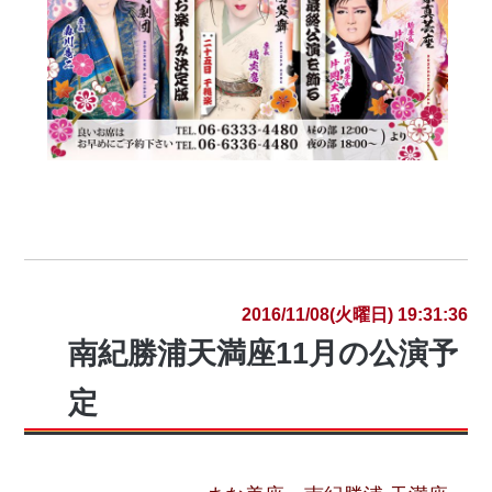
2016/11/08(火曜日) 19:31:36
南紀勝浦天満座11月の公演予
定