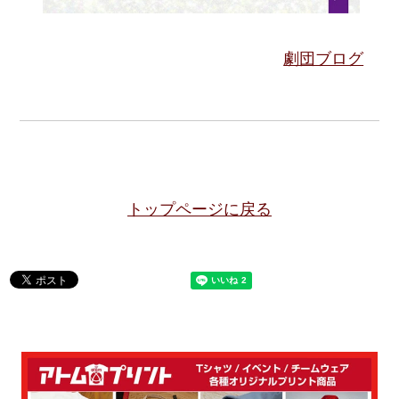
劇団ブログ
トップページに戻る