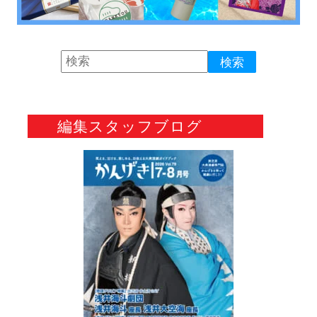
編集スタッフブログ