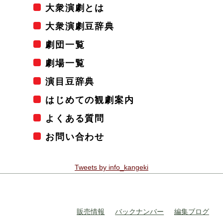
大衆演劇とは
大衆演劇豆辞典
劇団一覧
劇場一覧
演目豆辞典
はじめての観劇案内
よくある質問
お問い合わせ
Tweets by info_kangeki
販売情報
バックナンバー
編集ブログ