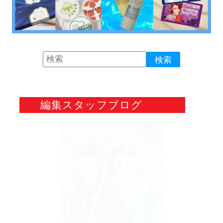
編集スタッフブログ