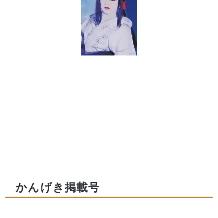
かんげき掲載号