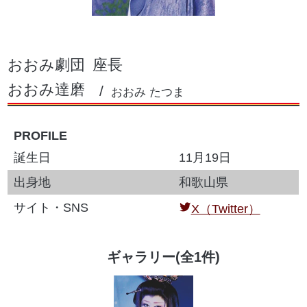
おおみ劇団
座長
おおみ達磨
おおみ たつま
PROFILE
誕生日
11月19日
出身地
和歌山県
サイト・SNS
X（Twitter）
ギャラリー(全1件)