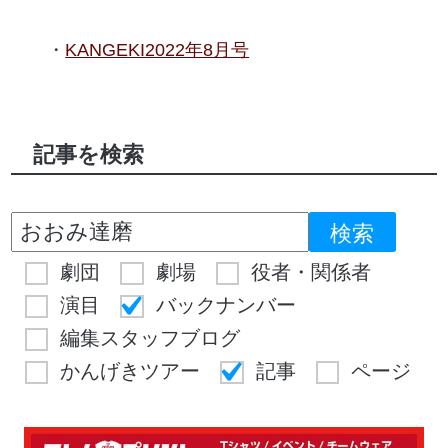
KANGEKI2022年8月号
記事を検索
劇団
劇場
役者・関係者
演目
バックナンバー
編集スタッフブログ
かんげきツアー
記事
ページ