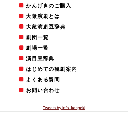
かんげきのご購入
大衆演劇とは
大衆演劇豆辞典
劇団一覧
劇場一覧
演目豆辞典
はじめての観劇案内
よくある質問
お問い合わせ
Tweets by info_kangeki