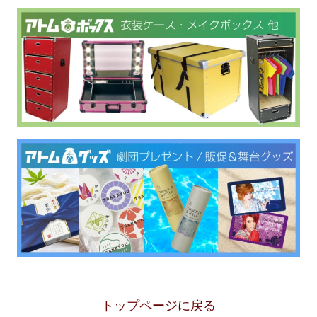
トップページに戻る