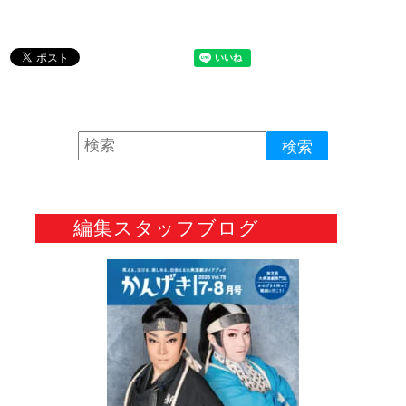
編集スタッフブログ