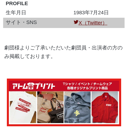
PROFILE
生年月日
1983年7月24日
サイト・SNS
X（Twitter）
劇団様よりご了承いただいた劇団員・出演者の方の
み掲載しております。