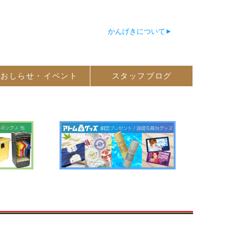
かんげきについて
おしらせ・
イベント
スタッフ
ブログ