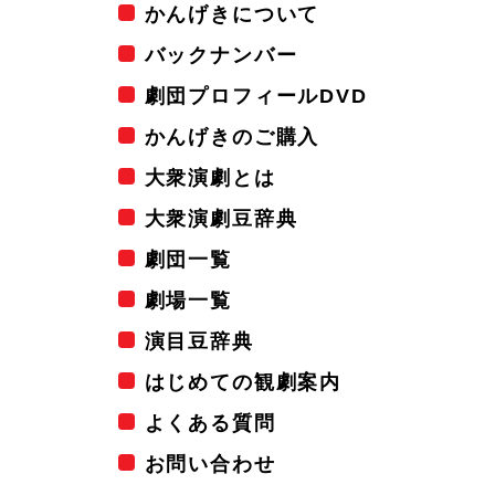
かんげきについて
バックナンバー
劇団プロフィールDVD
かんげきのご購入
大衆演劇とは
大衆演劇豆辞典
劇団一覧
劇場一覧
演目豆辞典
はじめての観劇案内
よくある質問
お問い合わせ