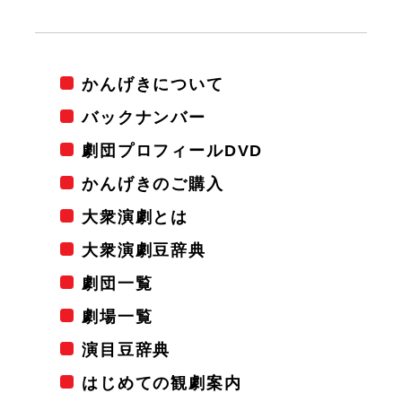
かんげきについて
バックナンバー
劇団プロフィールDVD
かんげきのご購入
大衆演劇とは
大衆演劇豆辞典
劇団一覧
劇場一覧
演目豆辞典
はじめての観劇案内