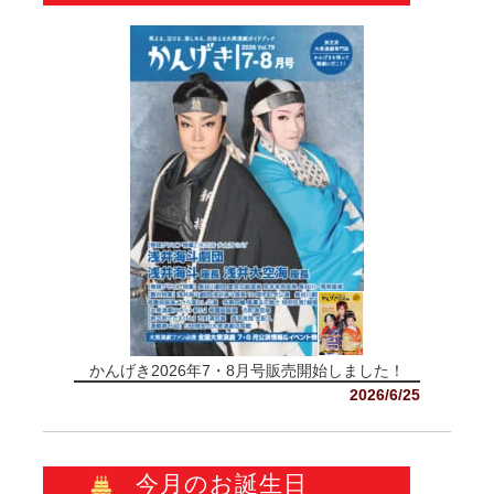
かんげき2026年7・8月号販売開始しました！
2026/6/25
今月のお誕生日