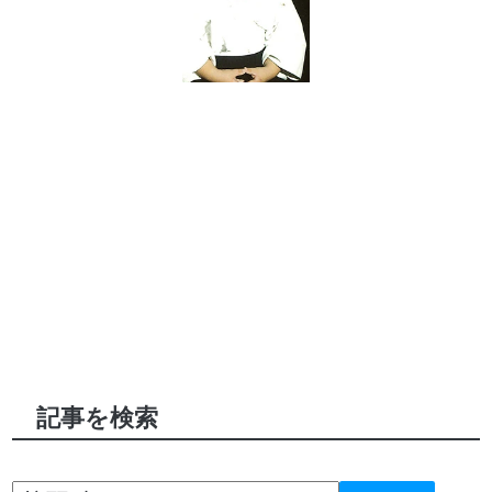
記事を検索