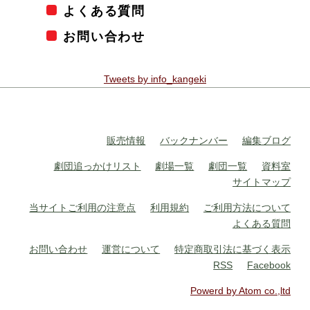
よくある質問
お問い合わせ
Tweets by info_kangeki
販売情報
バックナンバー
編集ブログ
劇団追っかけリスト
劇場一覧
劇団一覧
資料室
サイトマップ
当サイトご利用の注意点
利用規約
ご利用方法について
よくある質問
お問い合わせ
運営について
特定商取引法に基づく表示
RSS
Facebook
Powerd by Atom co.,ltd