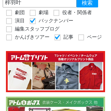
劇団
劇場
役者・関係者
演目
バックナンバー
編集スタッフブログ
かんげきツアー
記事
ページ