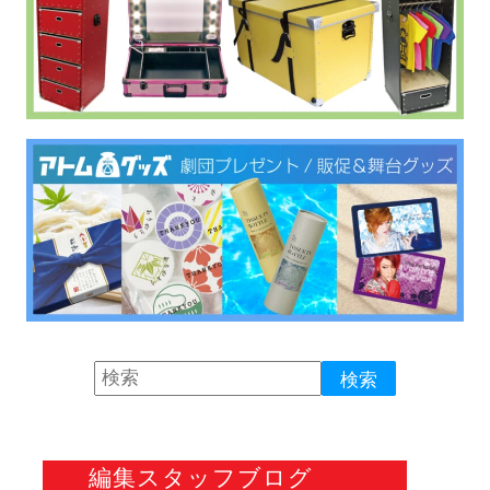
編集スタッフブログ