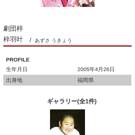
劇団梓
梓羽叶
あずさ うきょう
PROFILE
生年月日
2005年4月26日
出身地
福岡県
ギャラリー(全1件)