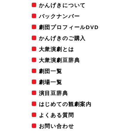
かんげきについて
バックナンバー
劇団プロフィールDVD
かんげきのご購入
大衆演劇とは
大衆演劇豆辞典
劇団一覧
劇場一覧
演目豆辞典
はじめての観劇案内
よくある質問
お問い合わせ