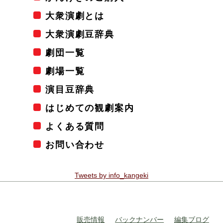
大衆演劇とは
大衆演劇豆辞典
劇団一覧
劇場一覧
演目豆辞典
はじめての観劇案内
よくある質問
お問い合わせ
Tweets by info_kangeki
販売情報
バックナンバー
編集ブログ