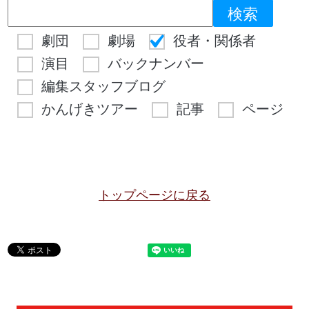
劇団
劇場
役者・関係者
演目
バックナンバー
編集スタッフブログ
かんげきツアー
記事
ページ
トップページに戻る