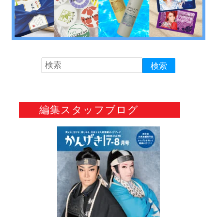
編集スタッフブログ