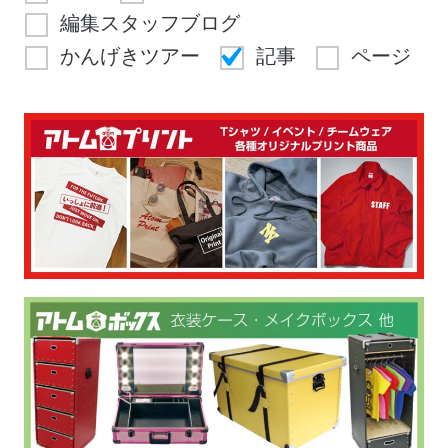
編集スタッフブログ
かんげきツアー
記事
ページ