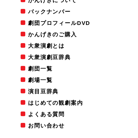
かんげきについて
バックナンバー
劇団プロフィールDVD
かんげきのご購入
大衆演劇とは
大衆演劇豆辞典
劇団一覧
劇場一覧
演目豆辞典
はじめての観劇案内
よくある質問
お問い合わせ