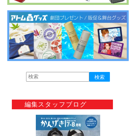
編集スタッフブログ