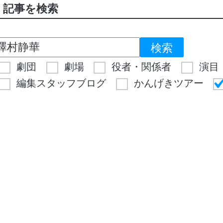
記事を検索
劇団
劇場
役者・関係者
演目
編集スタッフブログ
かんげきツアー