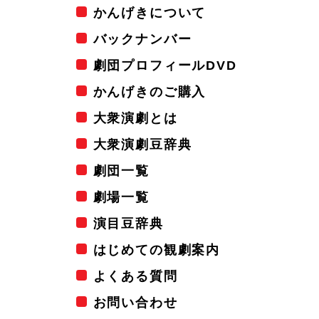
かんげきについて
バックナンバー
劇団プロフィールDVD
かんげきのご購入
大衆演劇とは
大衆演劇豆辞典
劇団一覧
劇場一覧
演目豆辞典
はじめての観劇案内
よくある質問
お問い合わせ