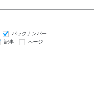
バックナンバー
記事
ページ