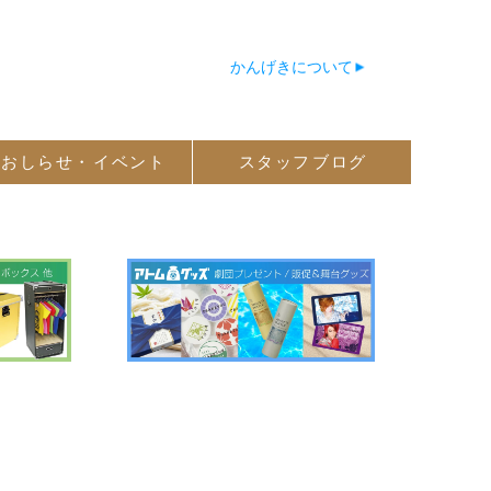
かんげきについて
おしらせ・
イベント
スタッフ
ブログ