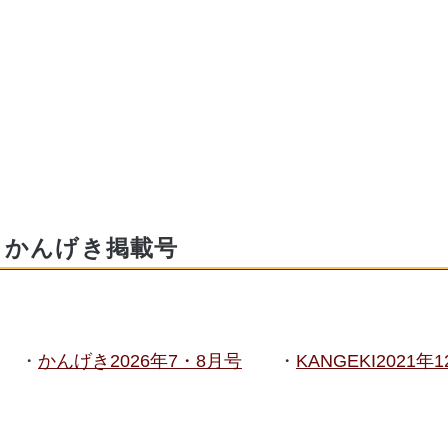
かんげき掲載号
かんげき2026年7・8月号
KANGEKI2021年