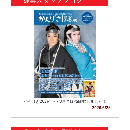
編集スタッフブログ
かんげき2026年7・8月号販売開始しました！
2026/6/25