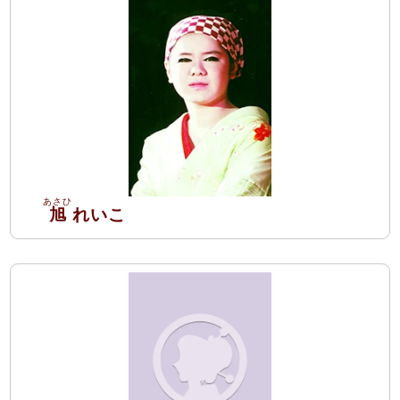
旭
れいこ