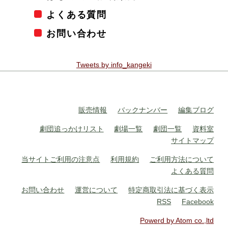
よくある質問
お問い合わせ
Tweets by info_kangeki
販売情報
バックナンバー
編集ブログ
劇団追っかけリスト
劇場一覧
劇団一覧
資料室
サイトマップ
当サイトご利用の注意点
利用規約
ご利用方法について
よくある質問
お問い合わせ
運営について
特定商取引法に基づく表示
RSS
Facebook
Powerd by Atom co.,ltd