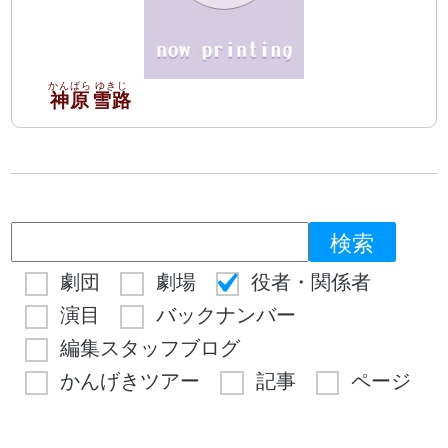
神原
雪路
劇団
劇場
役者・関係者
演目
バックナンバー
編集スタッフブログ
かんげきツアー
記事
ページ