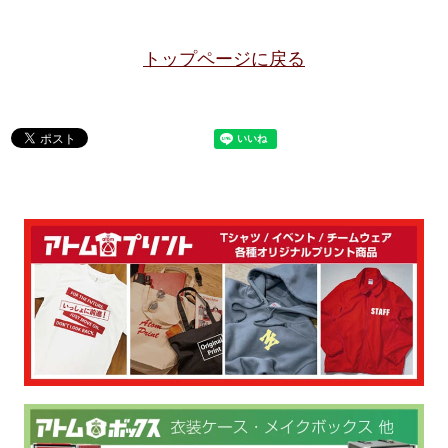
トップページに戻る