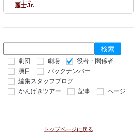
麗士Jr.
劇団
劇場
役者・関係者
演目
バックナンバー
編集スタッフブログ
かんげきツアー
記事
ページ
トップページに戻る