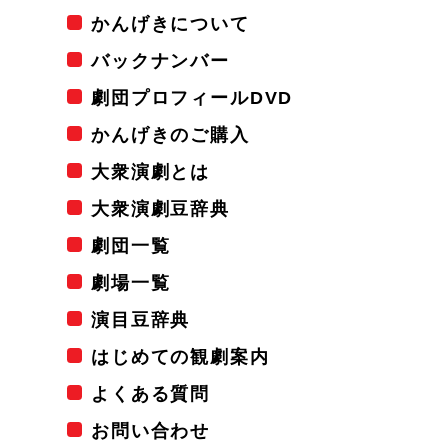
かんげきについて
バックナンバー
劇団プロフィールDVD
かんげきのご購入
大衆演劇とは
大衆演劇豆辞典
劇団一覧
劇場一覧
演目豆辞典
はじめての観劇案内
よくある質問
お問い合わせ