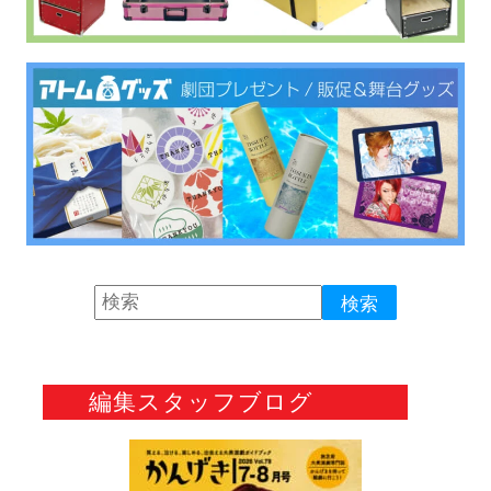
編集スタッフブログ