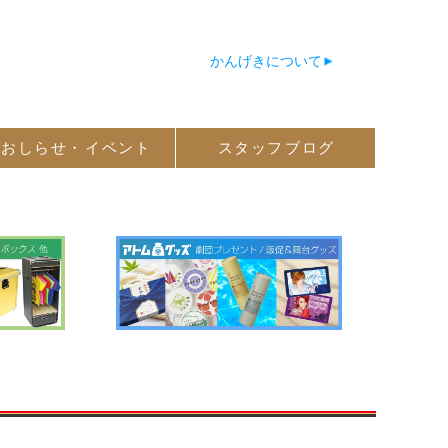
かんげきについて
おしらせ・
イベント
スタッフ
ブログ