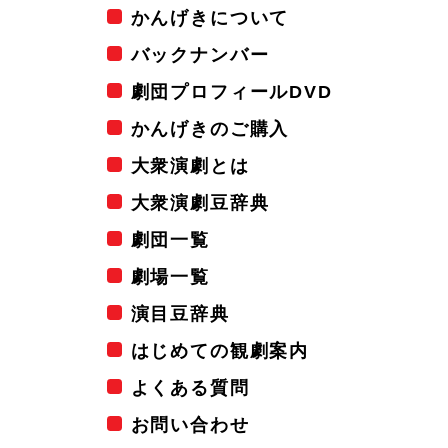
かんげきについて
バックナンバー
劇団プロフィールDVD
かんげきのご購入
大衆演劇とは
大衆演劇豆辞典
劇団一覧
劇場一覧
演目豆辞典
はじめての観劇案内
よくある質問
お問い合わせ