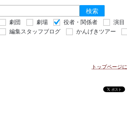
劇団
劇場
役者・関係者
演目
編集スタッフブログ
かんげきツアー
トップページ