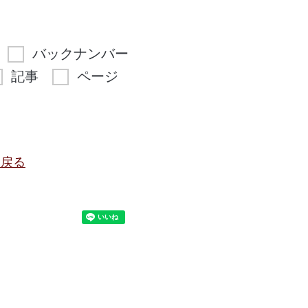
バックナンバー
記事
ページ
に戻る