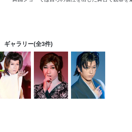
ギャラリー(全3件)