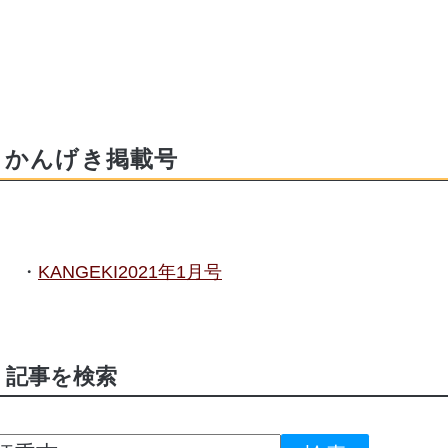
かんげき掲載号
KANGEKI2021年1月号
記事を検索