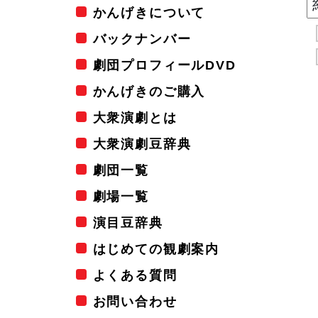
かんげきについて
バックナンバー
劇団プロフィールDVD
かんげきのご購入
大衆演劇とは
大衆演劇豆辞典
劇団一覧
劇場一覧
演目豆辞典
はじめての観劇案内
よくある質問
お問い合わせ