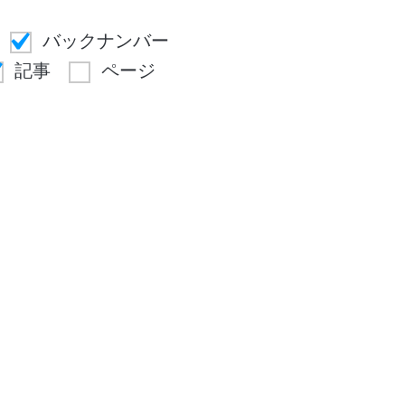
バックナンバー
記事
ページ