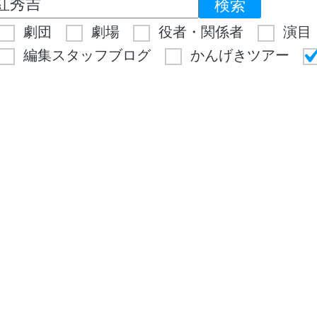
劇団
劇場
役者・関係者
演目
編集スタッフブログ
かんげきツアー