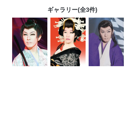
ギャラリー(全3件)