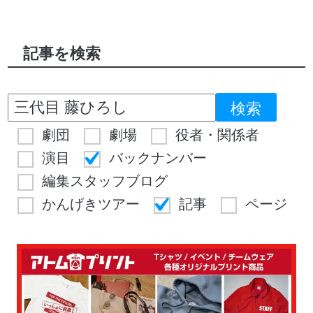
記事を検索
劇団
劇場
役者・関係者
演目
バックナンバー
編集スタッフブログ
かんげきツアー
記事
ページ