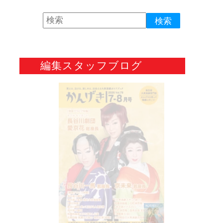
編集スタッフブログ