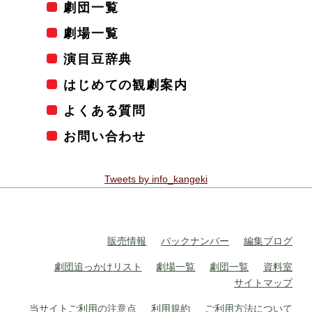
劇団一覧
劇場一覧
演目豆辞典
はじめての観劇案内
よくある質問
お問い合わせ
Tweets by info_kangeki
販売情報
バックナンバー
編集ブログ
劇団追っかけリスト
劇場一覧
劇団一覧
資料室
サイトマップ
当サイトご利用の注意点
利用規約
ご利用方法について